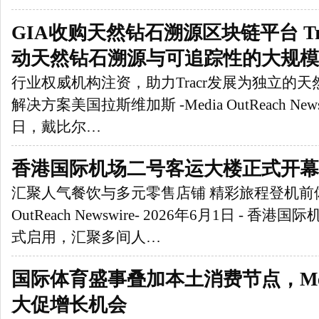
GIA收购天然钻石溯源区块链平台 Trac
动天然钻石溯源与可追踪性的大规模
行业权威机构注资，助力Tracr发展为独立的
解决方案美国拉斯维加斯 -Media OutReach Newsw
日，戴比尔…
香港国际机场二号客运大楼正式开幕
汇聚人气餐饮与多元零售店铺 精彩旅程登机前体验香
OutReach Newswire- 2026年6月1日 -
式启用，汇聚多间人…
国际体育盛事叠加本土消费节点，Met
大促增长机会