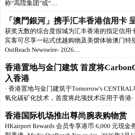
称“高陞集团”或“…
「澳門銀河」携手汇丰香港信用卡 
获奖无数的综合度假城为汇丰香港的指定信用
宾客可尽享一站式优越购物及美馔体验澳门特别行政
OutReach Newswire- 2026…
香港置地与金门建筑 首度将Carbon
入香港
· 香港置地与金门建筑于Tomorrow's CENTRAL
氧化碳矿化技术，首度将此项技术应用于香港·
香港国际机场推出尊尚腕表购物赏
HKairport Rewards 会员专享港币 6,000